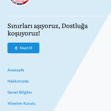
Sınırları aşıyoruz, Dostluğa
koşuyoruz!
Kayıt Ol
Anasayfa
Hakkımızda
Genel Bilgiler
Yönetim Kurulu